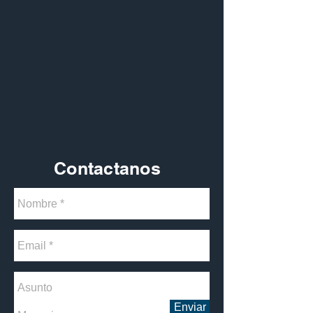
Contactanos
Enviar