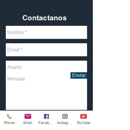
Mostrar más
Contactanos
Enviar
Phone
Email
Facebook
Instagram
YouTube