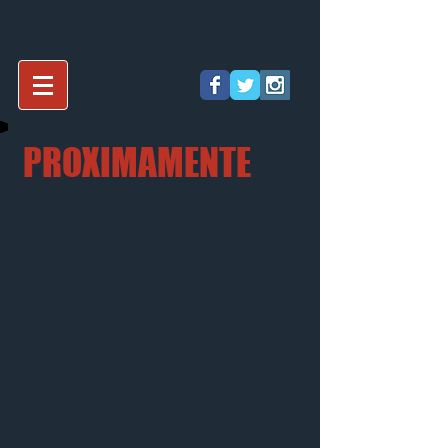
PROXIMAMENTE